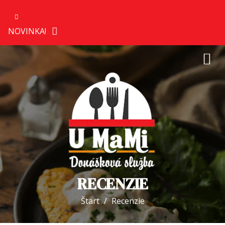
NOVINKA!
RECENZIE
Štart
Recenzie